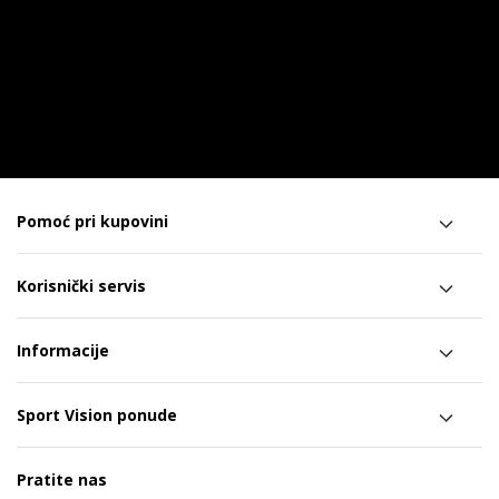
Pomoć pri kupovini
Korisnički servis
Informacije
Sport Vision ponude
Pratite nas