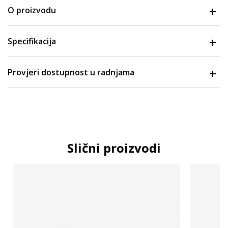
O proizvodu
Specifikacija
Provjeri dostupnost u radnjama
Slični proizvodi