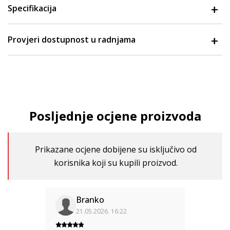
Specifikacija
Provjeri dostupnost u radnjama
Posljednje ocjene proizvoda
Prikazane ocjene dobijene su isključivo od
korisnika koji su kupili proizvod.
Branko
21.05.2026. 16:22