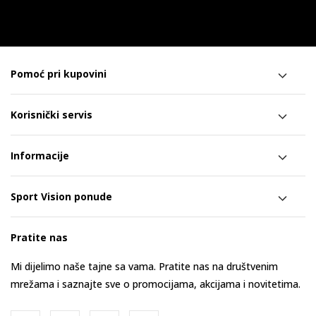
Pomoć pri kupovini
Korisnički servis
Informacije
Sport Vision ponude
Pratite nas
Mi dijelimo naše tajne sa vama. Pratite nas na društvenim
mrežama i saznajte sve o promocijama, akcijama i novitetima.