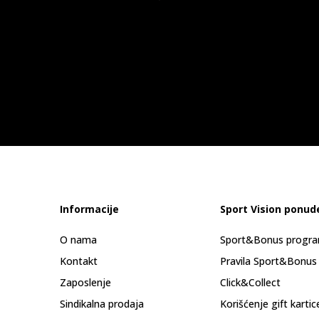
Informacije
Sport Vision ponud
O nama
Sport&Bonus progr
Kontakt
Pravila Sport&Bonus
Zaposlenje
Click&Collect
Sindikalna prodaja
Korišćenje gift kartic