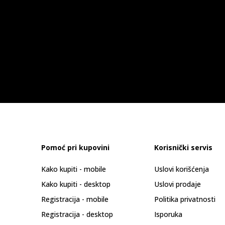
Pomoć pri kupovini
Korisnički servis
Kako kupiti - mobile
Uslovi korišćenja
Kako kupiti - desktop
Uslovi prodaje
Registracija - mobile
Politika privatnosti
Registracija - desktop
Isporuka