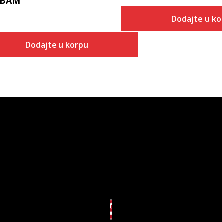
BAM
Dodajte u ko
Dodajte u korpu