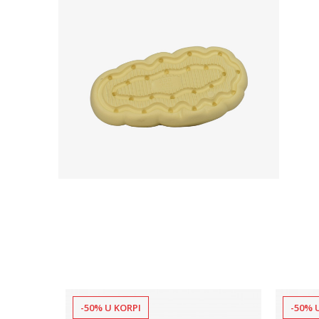
-50% U KORPI
-50% 