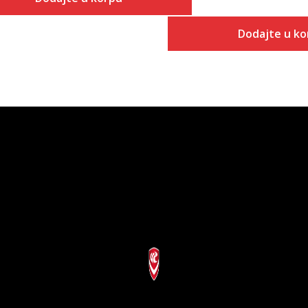
Dodajte u ko