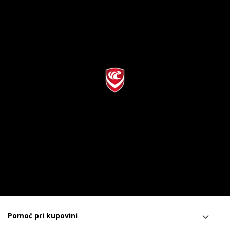
Pomoć pri kupovini