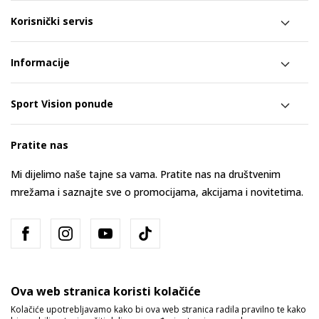
Korisnički servis
Informacije
Sport Vision ponude
Pratite nas
Mi dijelimo naše tajne sa vama. Pratite nas na društvenim
mrežama i saznajte sve o promocijama, akcijama i novitetima.
Ova web stranica koristi kolačiće
Kolačiće upotrebljavamo kako bi ova web stranica radila pravilno te kako