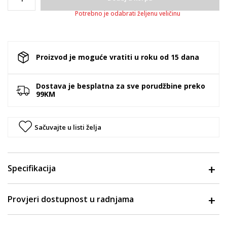
Potrebno je odabrati željenu veličinu
Proizvod je moguće vratiti u roku od 15 dana
Dostava je besplatna za sve porudžbine preko
99KM
Sačuvajte u listi želja
Specifikacija
Provjeri dostupnost u radnjama