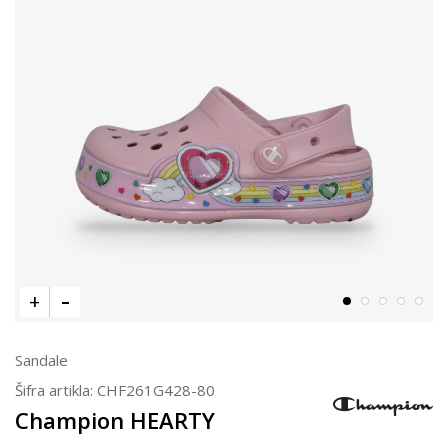
Sandale
Šifra artikla:
CHF261G428-80
Champion HEARTY