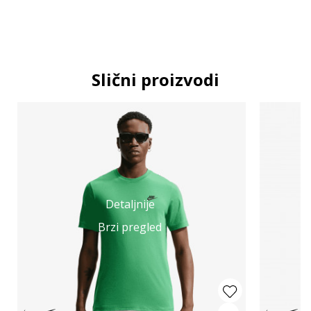
Slični proizvodi
Detaljnije
Brzi pregled