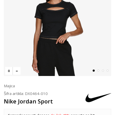
Majica
Šifra artikla:
DX0464-010
Nike Jordan Sport