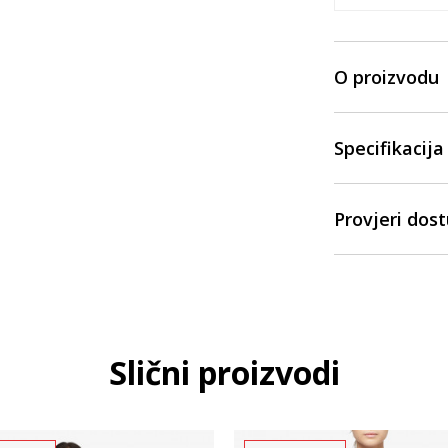
O proizvodu
Specifikacija
Provjeri dos
Slični proizvodi