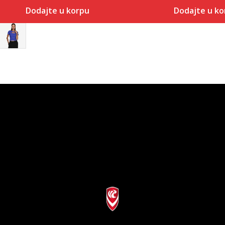
Dodajte u korpu
Dodajte u ko