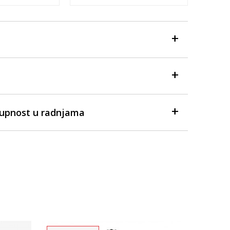
tupnost u radnjama