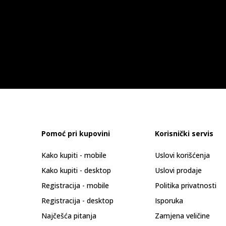
Pomoć pri kupovini
Korisnički servis
Kako kupiti - mobile
Uslovi korišćenja
Kako kupiti - desktop
Uslovi prodaje
Registracija - mobile
Politika privatnosti
Registracija - desktop
Isporuka
Najčešća pitanja
Zamjena veličine