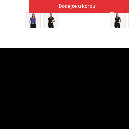
Dodajte u korpu