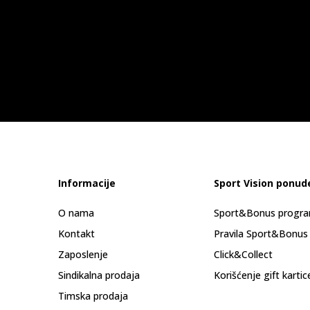
Informacije
Sport Vision ponud
O nama
Sport&Bonus progr
Kontakt
Pravila Sport&Bonus
Zaposlenje
Click&Collect
Sindikalna prodaja
Korišćenje gift kartic
Timska prodaja