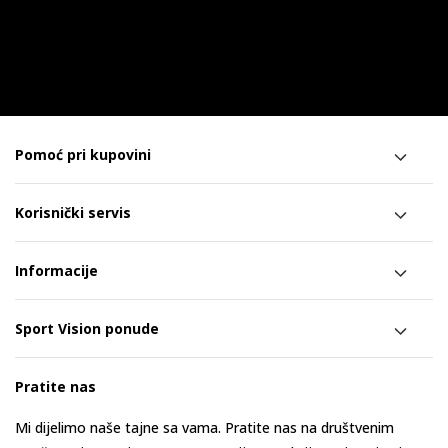
Pomoć pri kupovini
Korisnički servis
Informacije
Sport Vision ponude
Pratite nas
Mi dijelimo naše tajne sa vama. Pratite nas na društvenim