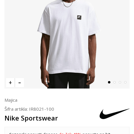
Majica
Šifra artikla:
IR8021-100
Nike Sportswear