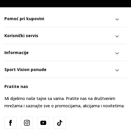
Pomoć pri kupovini
Korisnički servis
Informacije
Sport Vision ponude
Pratite nas
Mi dijelimo naše tajne sa vama. Pratite nas na društvenim
mrežama i saznajte sve o promocijama, akcijama i novitetima.