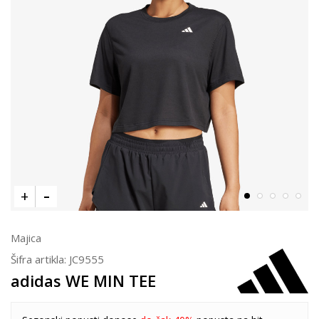
Majica
Šifra artikla:
JC9555
adidas WE MIN TEE