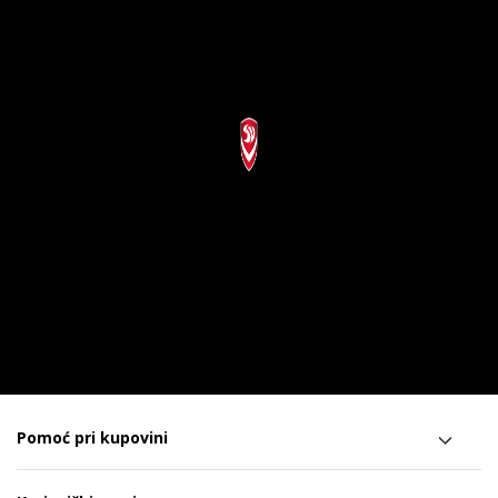
Pomoć pri kupovini