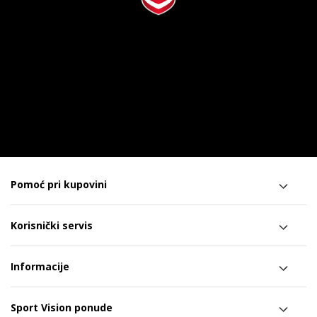
Pomoć pri kupovini
Korisnički servis
Informacije
Sport Vision ponude