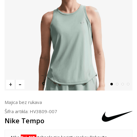
Majica bez rukava
Šifra artikla:
HV3809-007
Nike Tempo