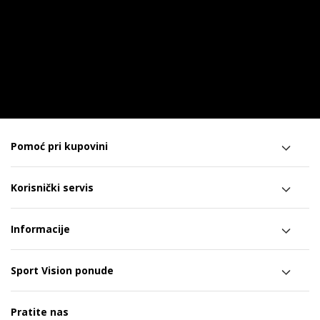
Pomoć pri kupovini
Korisnički servis
Informacije
Sport Vision ponude
Pratite nas