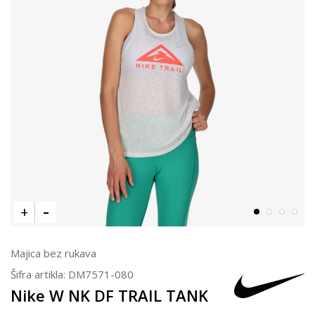
Majica bez rukava
Šifra artikla:
DM7571-080
Nike W NK DF TRAIL TANK