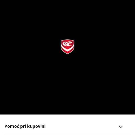
Pomoć pri kupovini