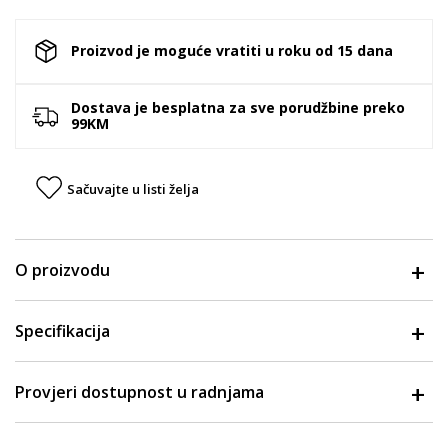
Proizvod je moguće vratiti u roku od 15 dana
Dostava je besplatna za sve porudžbine preko
99KM
Sačuvajte u listi želja
O proizvodu
Specifikacija
Provjeri dostupnost u radnjama