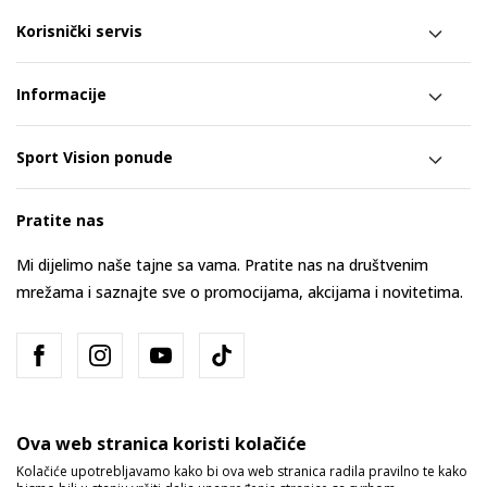
Korisnički servis
Informacije
Sport Vision ponude
Pratite nas
Mi dijelimo naše tajne sa vama. Pratite nas na društvenim
mrežama i saznajte sve o promocijama, akcijama i novitetima.
Ova web stranica koristi kolačiće
Kolačiće upotrebljavamo kako bi ova web stranica radila pravilno te kako