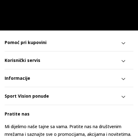
Pomoć pri kupovini
Korisnički servis
Informacije
Sport Vision ponude
Pratite nas
Mi dijelimo naše tajne sa vama. Pratite nas na društvenim
mrežama i saznajte sve o promocijama, akcijama i novitetima.