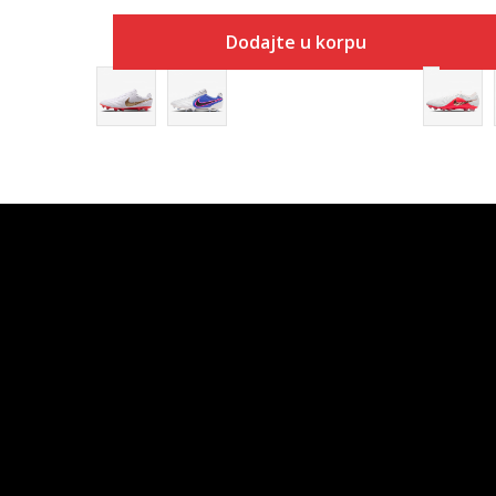
Dodajte u korpu