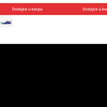
Dodajte u korpu
Dodajte u ko