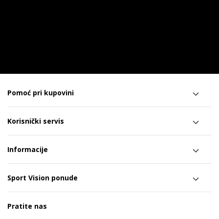
Pomoć pri kupovini
Korisnički servis
Informacije
Sport Vision ponude
Pratite nas