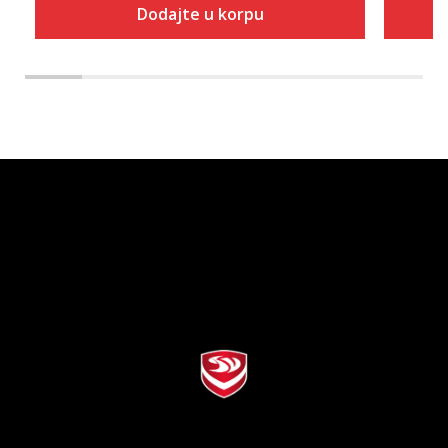
Dodajte u korpu