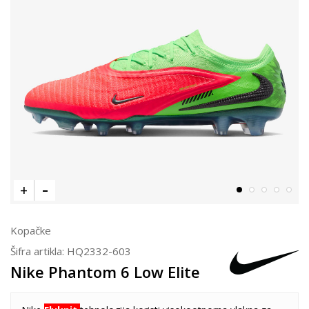
Kopačke
Šifra artikla:
HQ2332-603
Nike Phantom 6 Low Elite