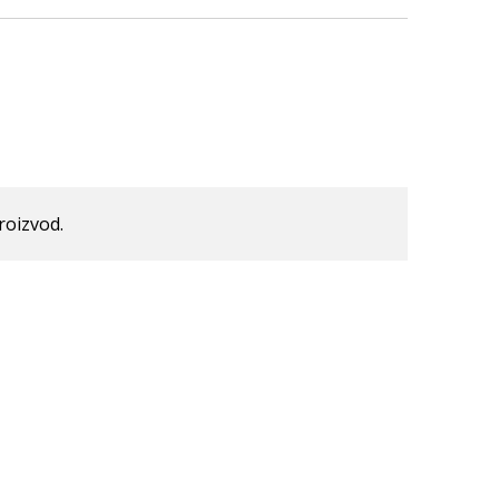
roizvod.