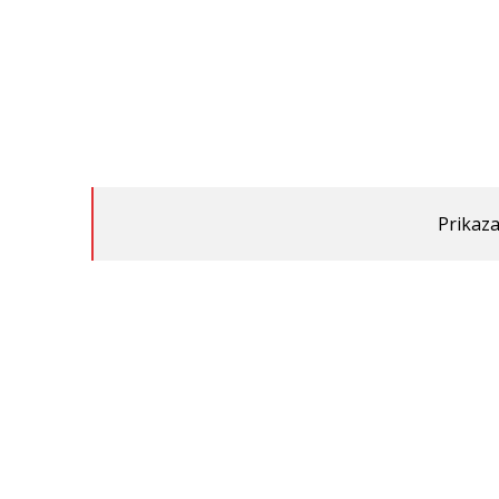
Prikaza