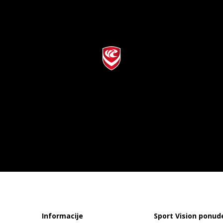
Informacije
Sport Vision ponud