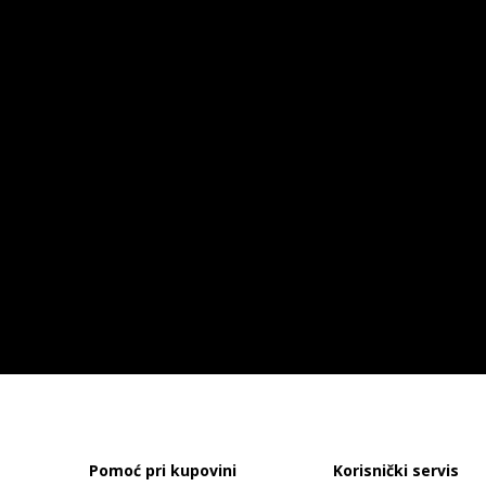
Pomoć pri kupovini
Korisnički servis