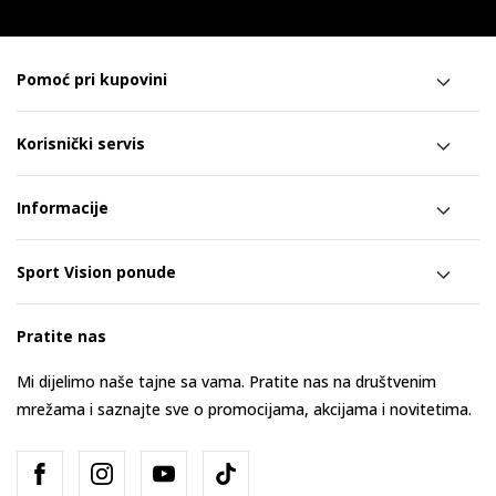
Pomoć pri kupovini
Korisnički servis
Informacije
Sport Vision ponude
Pratite nas
Mi dijelimo naše tajne sa vama. Pratite nas na društvenim
mrežama i saznajte sve o promocijama, akcijama i novitetima.