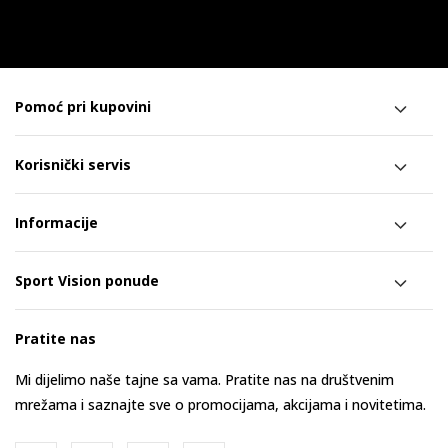
Pomoć pri kupovini
Korisnički servis
Informacije
Sport Vision ponude
Pratite nas
Mi dijelimo naše tajne sa vama. Pratite nas na društvenim
mrežama i saznajte sve o promocijama, akcijama i novitetima.