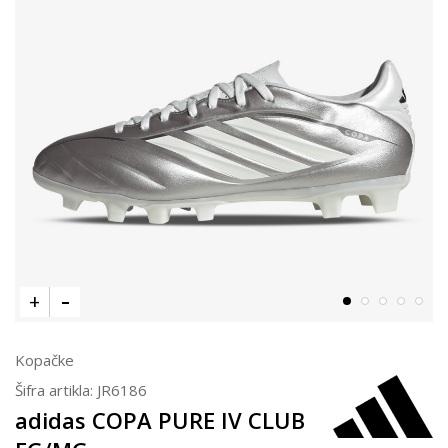
Kopačke
Šifra artikla:
JR6186
adidas COPA PURE IV CLUB