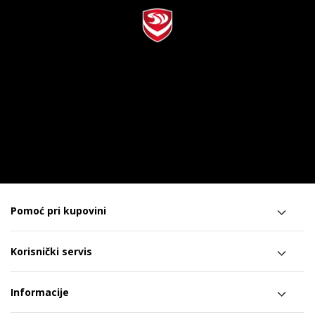
Pomoć pri kupovini
Korisnički servis
Informacije