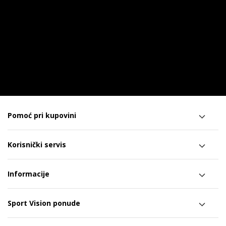
Pomoć pri kupovini
Korisnički servis
Informacije
Sport Vision ponude