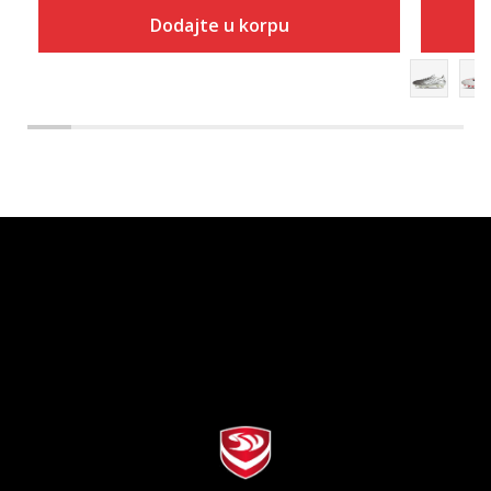
Dodajte u korpu