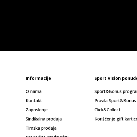
Informacije
Sport Vision ponud
O nama
Sport&Bonus progr
Kontakt
Pravila Sport&Bonus
Zaposlenje
Click&Collect
Sindikalna prodaja
Korišćenje gift kartic
Timska prodaja