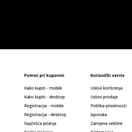
Pomoć pri kupovini
Korisnički servis
Kako kupiti - mobile
Uslovi korišćenja
Kako kupiti - desktop
Uslovi prodaje
Registracija - mobile
Politika privatnosti
Registracija - desktop
Isporuka
Najčešća pitanja
Zamjena veličine