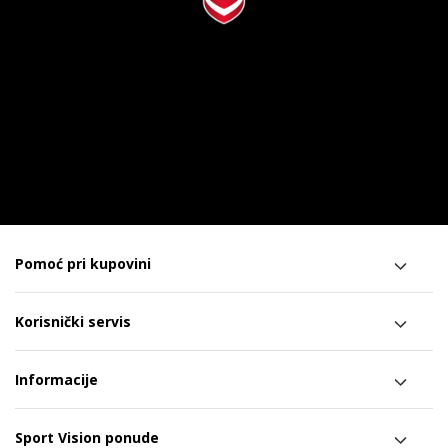
Pomoć pri kupovini
Korisnički servis
Informacije
Sport Vision ponude