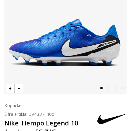
Kopačke
Šifra artikla:
DV4337-400
Nike Tiempo Legend 10