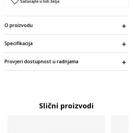
Sačuvajte u listi želja
O proizvodu
Specifikacija
Provjeri dostupnost u radnjama
Slični proizvodi