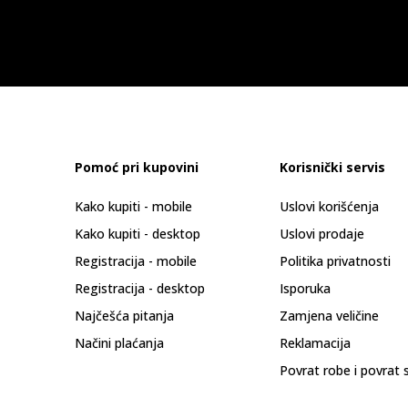
Pomoć pri kupovini
Korisnički servis
Kako kupiti - mobile
Uslovi korišćenja
Kako kupiti - desktop
Uslovi prodaje
Registracija - mobile
Politika privatnosti
Registracija - desktop
Isporuka
Najčešća pitanja
Zamjena veličine
Načini plaćanja
Reklamacija
Povrat robe i povrat 