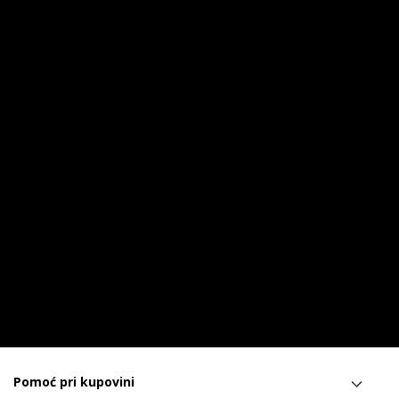
Pomoć pri kupovini