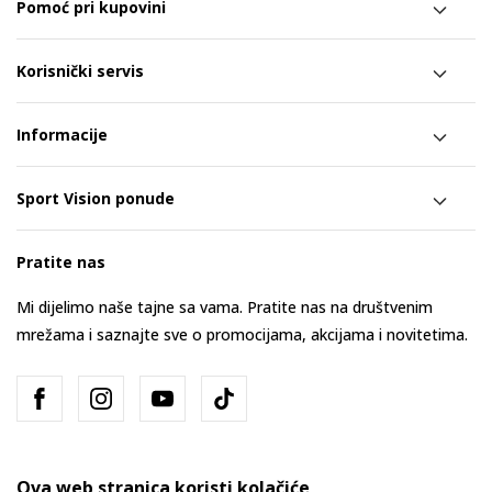
Pomoć pri kupovini
Korisnički servis
Informacije
Sport Vision ponude
Pratite nas
Mi dijelimo naše tajne sa vama. Pratite nas na društvenim
mrežama i saznajte sve o promocijama, akcijama i novitetima.
Ova web stranica koristi kolačiće