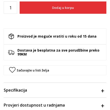
Dodaj u korpu
Proizvod je moguće vratiti u roku od 15 dana
Dostava je besplatna za sve porudžbine preko
99KM
Sačuvajte u listi želja
Specifikacija
Provjeri dostupnost u radnjama