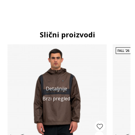
Slični proizvodi
FALL '26
Detaljnije
Brzi pregled