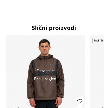
Slični proizvodi
FALL '26
Detaljnije
Brzi pregled