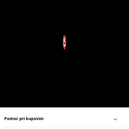
Pomoć pri kupovini