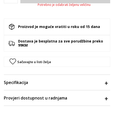
Potrebno je odabrati željenu veličinu
Proizvod je moguće vratiti u roku od 15 dana
Dostava je besplatna za sve porudžbine preko
99KM
Sačuvajte u listi želja
Specifikacija
Provjeri dostupnost u radnjama