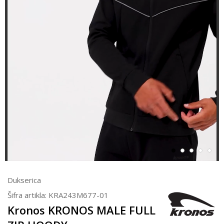
Dukserica
Šifra artikla:
KRA243M677-01
Kronos KRONOS MALE FULL