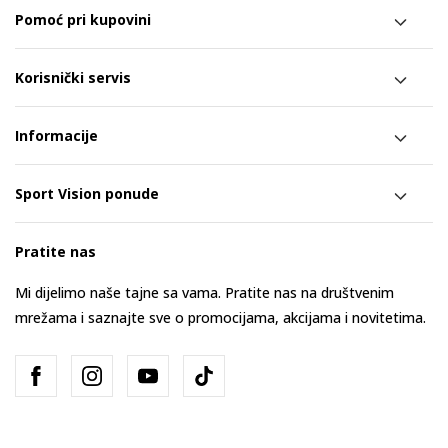
Pomoć pri kupovini
Korisnički servis
Informacije
Sport Vision ponude
Pratite nas
Mi dijelimo naše tajne sa vama. Pratite nas na društvenim
mrežama i saznajte sve o promocijama, akcijama i novitetima.