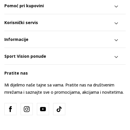
Pomoć pri kupovini
Korisnički servis
Informacije
Sport Vision ponude
Pratite nas
Mi dijelimo naše tajne sa vama. Pratite nas na društvenim
mrežama i saznajte sve o promocijama, akcijama i novitetima.