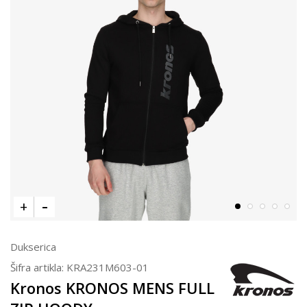
Dukserica
Šifra artikla:
KRA231M603-01
Kronos KRONOS MENS FULL