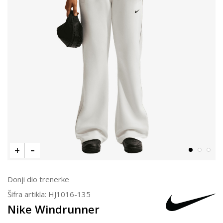
Donji dio trenerke
Šifra artikla:
HJ1016-135
Nike Windrunner