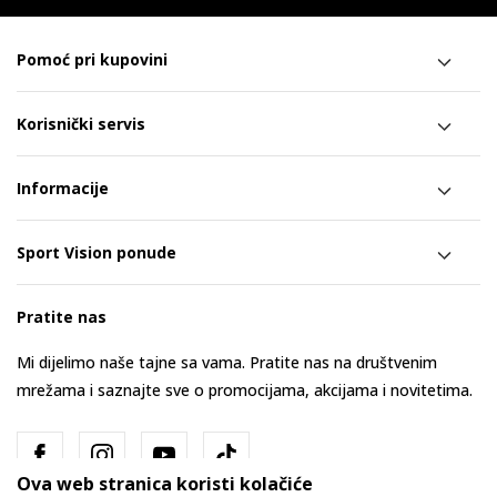
Pomoć pri kupovini
Korisnički servis
Informacije
Sport Vision ponude
Pratite nas
Mi dijelimo naše tajne sa vama. Pratite nas na društvenim
mrežama i saznajte sve o promocijama, akcijama i novitetima.
Ova web stranica koristi kolačiće