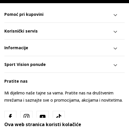
Pomoć pri kupovini
Korisnički servis
Informacije
Sport Vision ponude
Pratite nas
Mi dijelimo naše tajne sa vama. Pratite nas na društvenim
mrežama i saznajte sve o promocijama, akcijama i novitetima.
Ova web stranica koristi kolačiće