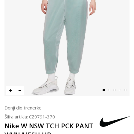
Donji dio trenerke
Šifra artikla:
CZ9791-370
Nike W NSW TCH PCK PANT