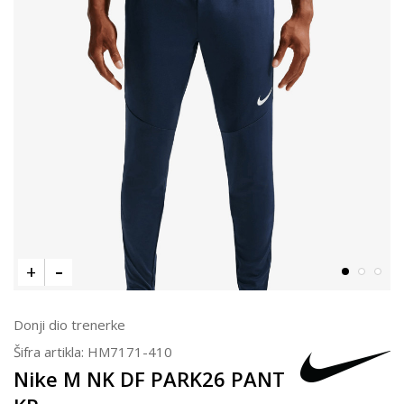
Donji dio trenerke
Šifra artikla:
HM7171-410
Nike M NK DF PARK26 PANT