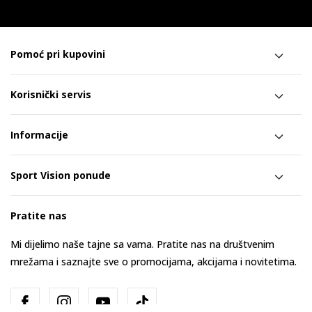
Pomoć pri kupovini
Korisnički servis
Informacije
Sport Vision ponude
Pratite nas
Mi dijelimo naše tajne sa vama. Pratite nas na društvenim
mrežama i saznajte sve o promocijama, akcijama i novitetima.