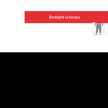
Dodajte u korpu