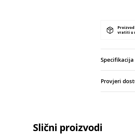
Proizvod
vratiti u
Specifikacija
Provjeri dos
Slični proizvodi