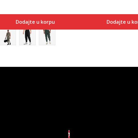
Dodajte u korpu
Dodajte u ko