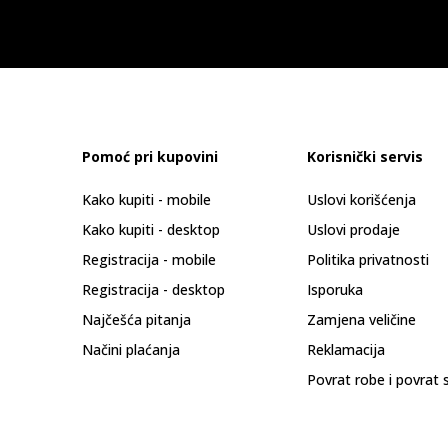
Pomoć pri kupovini
Korisnički servis
Kako kupiti - mobile
Uslovi korišćenja
Kako kupiti - desktop
Uslovi prodaje
Registracija - mobile
Politika privatnosti
Registracija - desktop
Isporuka
Najčešća pitanja
Zamjena veličine
Načini plaćanja
Reklamacija
Povrat robe i povrat 