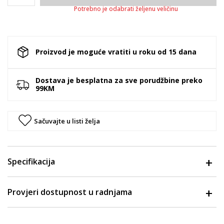
Potrebno je odabrati željenu veličinu
Proizvod je moguće vratiti u roku od 15 dana
Dostava je besplatna za sve porudžbine preko
99KM
Sačuvajte u listi želja
Specifikacija
Provjeri dostupnost u radnjama