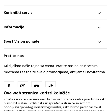
Korisnički servis
Informacije
Sport Vision ponude
Pratite nas
Mi dijelimo naše tajne sa vama. Pratite nas na društvenim
mrežama i saznajte sve o promocijama, akcijama i novitetima.
Ova web stranica koristi kolačiće
Kolačiće upotrebljavamo kako bi ova web stranica radila pravilno te kako
bismo bili u stanju vršiti dalja unapređenja stranice sa svrhom
poboljšavanja vašeg korisničkog iskustva, kako bismo personalizovali