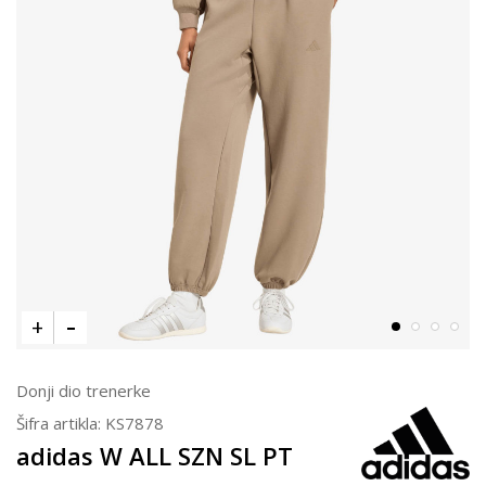
Donji dio trenerke
Šifra artikla:
KS7878
adidas W ALL SZN SL PT