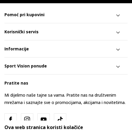
Pomoć pri kupovini
Korisnički servis
Informacije
Sport Vision ponude
Pratite nas
Mi dijelimo naše tajne sa vama. Pratite nas na društvenim
mrežama i saznajte sve o promocijama, akcijama i novitetima.
Ova web stranica koristi kolačiće