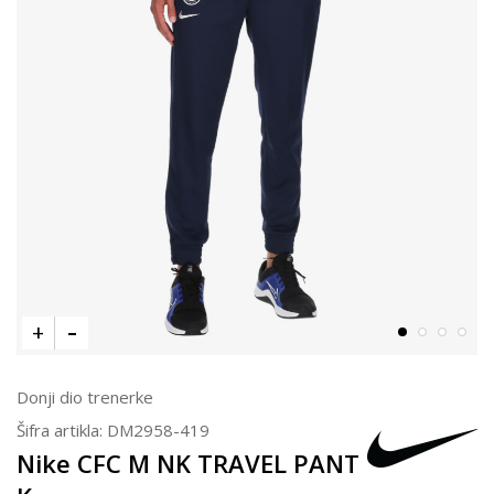
Donji dio trenerke
Šifra artikla:
DM2958-419
Nike CFC M NK TRAVEL PANT