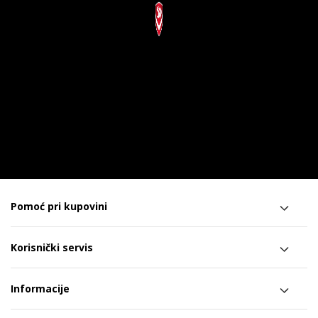
Pomoć pri kupovini
Korisnički servis
Informacije