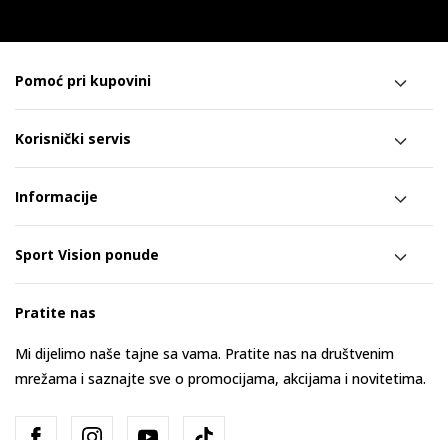
Pomoć pri kupovini
Korisnički servis
Informacije
Sport Vision ponude
Pratite nas
Mi dijelimo naše tajne sa vama. Pratite nas na društvenim
mrežama i saznajte sve o promocijama, akcijama i novitetima.