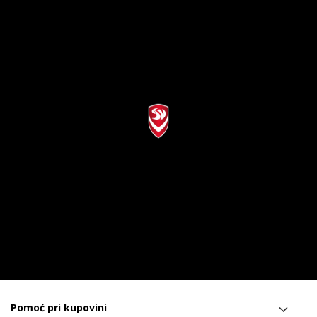
Pomoć pri kupovini