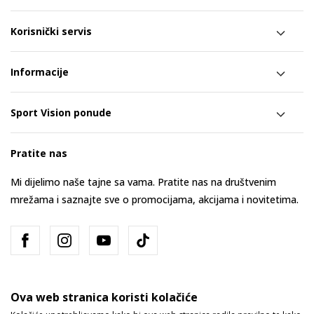
Korisnički servis
Informacije
Sport Vision ponude
Pratite nas
Mi dijelimo naše tajne sa vama. Pratite nas na društvenim
mrežama i saznajte sve o promocijama, akcijama i novitetima.
Ova web stranica koristi kolačiće