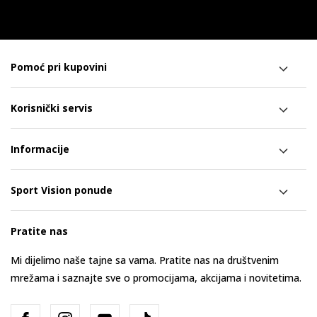
Pomoć pri kupovini
Korisnički servis
Informacije
Sport Vision ponude
Pratite nas
Mi dijelimo naše tajne sa vama. Pratite nas na društvenim
mrežama i saznajte sve o promocijama, akcijama i novitetima.