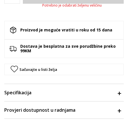
Potrebno je odabrati željenu veličinu
Proizvod je moguće vratiti u roku od 15 dana
Dostava je besplatna za sve porudžbine preko
99KM
Sačuvajte u listi želja
Specifikacija
Provjeri dostupnost u radnjama