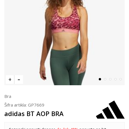
Bra
Šifra artikla:
GP7669
adidas BT AOP BRA