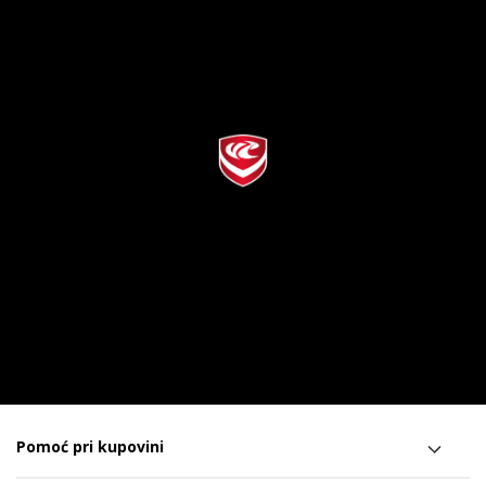
Pomoć pri kupovini