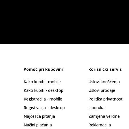
Pomoć pri kupovini
Korisnički servis
Kako kupiti - mobile
Uslovi korišćenja
Kako kupiti - desktop
Uslovi prodaje
Registracija - mobile
Politika privatnosti
Registracija - desktop
Isporuka
Najčešća pitanja
Zamjena veličine
Načini plaćanja
Reklamacija