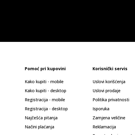
Pomoć pri kupovini
Korisnički servis
Kako kupiti - mobile
Uslovi korišćenja
Kako kupiti - desktop
Uslovi prodaje
Registracija - mobile
Politika privatnosti
Registracija - desktop
Isporuka
Najčešća pitanja
Zamjena veličine
Načini plaćanja
Reklamacija