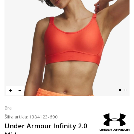
Bra
Šifra artikla:
1384123-690
Under Armour Infinity 2.0