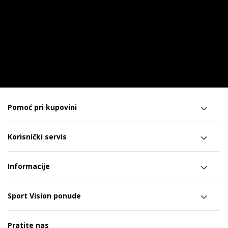
Pomoć pri kupovini
Korisnički servis
Informacije
Sport Vision ponude
Pratite nas