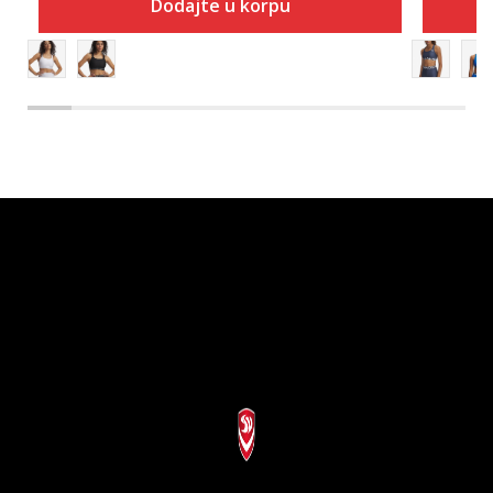
Dodajte u korpu