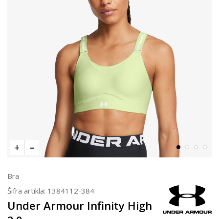
Bra
Šifra artikla:
1384112-384
Under Armour Infinity High