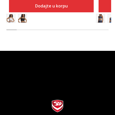
Dodajte u korpu