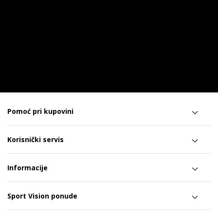
Pomoć pri kupovini
Korisnički servis
Informacije
Sport Vision ponude