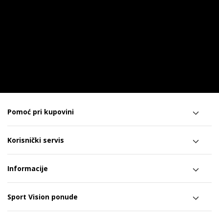
Pomoć pri kupovini
Korisnički servis
Informacije
Sport Vision ponude