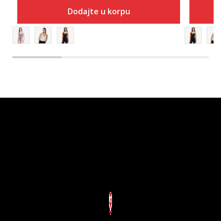
Dodajte u korpu